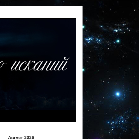
Август 2026