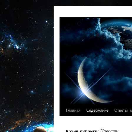
Главная
Содержание
Ответы ч
Новости
Архив рубрики: