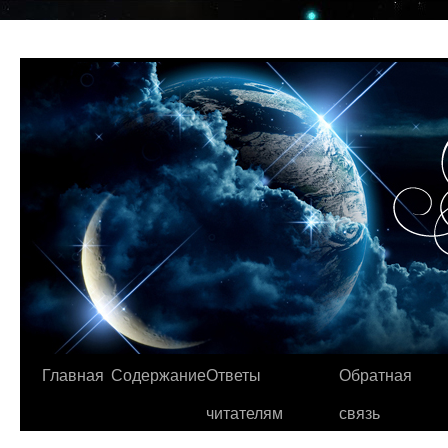
Главная
Содержание
Ответы
Обратная
читателям
связь